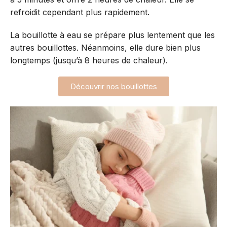
refroidit cependant plus rapidement.
La bouillotte à eau se prépare plus lentement que les
autres bouillottes. Néanmoins, elle dure bien plus
longtemps (jusqu’à 8 heures de chaleur).
Découvrir nos bouillottes