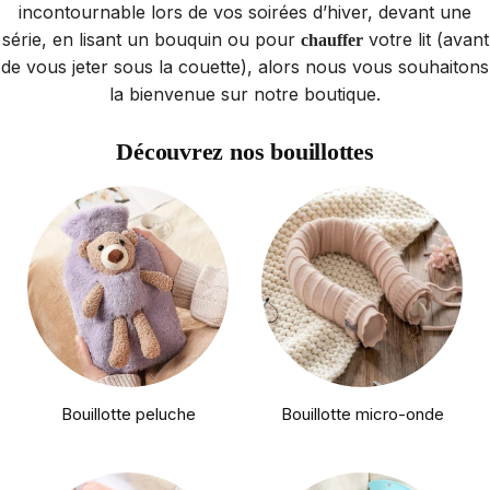
incontournable lors de vos soirées d’hiver, devant une
série, en lisant un bouquin ou pour
votre lit (avant
chauffer
de vous jeter sous la couette), alors nous vous souhaitons
la bienvenue sur notre boutique.
Découvrez nos bouillottes
Bouillotte peluche
Bouillotte micro-onde