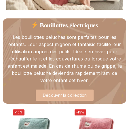
Bouillottes électriques
Les bouillottes peluches sont parfaites pour les
enfants. Leur aspect mignon et fantaisie facilite leur
utilisation auprès des petits. Idéale en hiver pour
réchauffer le lit et les couvertures ou lorsque votre
enfant est malade. En cas de rhume ou de grippe, la
bouillotte peluche deviendra rapidement l’ami de
votre enfant cet hiver.
Découvrir la collection
-15%
-15%