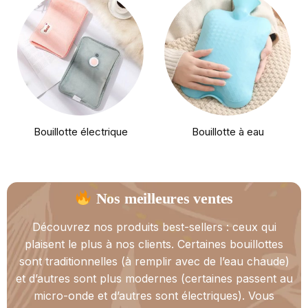
Bouillotte électrique
Bouillotte à eau
Nos meilleures ventes
Découvrez nos produits best-sellers : ceux qui
plaisent le plus à nos clients. Certaines bouillottes
sont traditionnelles (à remplir avec de l’eau chaude)
et d’autres sont plus modernes (certaines passent au
micro-onde et d’autres sont électriques). Vous