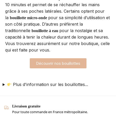
10 minutes et permet de se réchauffer les mains
grâce à ses poches latérales. Certains optent pour
la
pour sa simplicité d’utilisation et
bouillotte micro-onde
son côté pratique. D’autres préfèrent la
traditionnelle
pour la nostalgie et sa
bouillotte à eau
capacité à tenir la chaleur
durant de longues heures.
Vous trouverez assurément sur notre boutique, celle
qui est faite pour vous.
Découvrir nos bouillottes
Plus d'information sur les bouillottes...
Livraison gratuite
Pour toute commande en France métropolitaine.