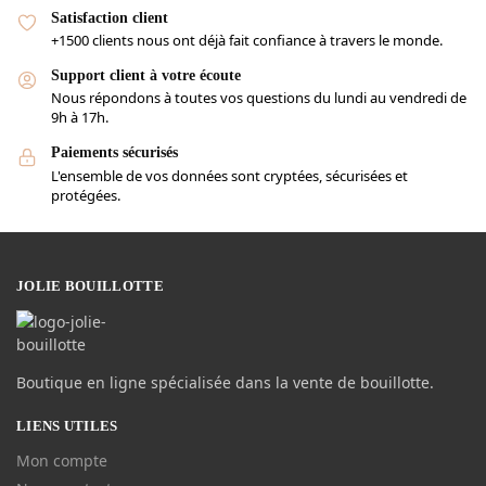
Satisfaction client
+1500 clients nous ont déjà fait confiance à travers le monde.
Support client à votre écoute
Nous répondons à toutes vos questions du lundi au vendredi de
9h à 17h.
Paiements sécurisés
L'ensemble de vos données sont cryptées, sécurisées et
protégées.
JOLIE BOUILLOTTE
Boutique en ligne spécialisée dans la vente de bouillotte.
LIENS UTILES
Mon compte