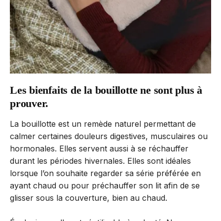
Les bienfaits de la bouillotte ne sont plus à
prouver.
La bouillotte est un remède naturel permettant de
calmer certaines douleurs digestives, musculaires ou
hormonales. Elles servent aussi à se réchauffer
durant les périodes hivernales. Elles sont idéales
lorsque l’on souhaite regarder sa série préférée en
ayant chaud ou pour préchauffer son lit afin de se
glisser sous la couverture, bien au chaud.