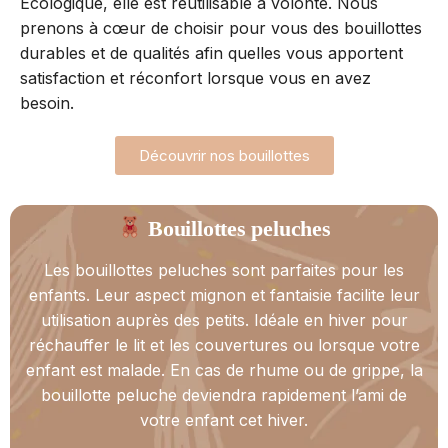
Écologique, elle est réutilisable à volonté. Nous
prenons à cœur de choisir pour vous des bouillottes
durables et de qualités afin quelles vous apportent
satisfaction et réconfort lorsque vous en avez
besoin.
Découvrir nos bouillottes
Bouillottes peluches
Les bouillottes peluches sont parfaites pour les
enfants. Leur aspect mignon et fantaisie facilite leur
utilisation auprès des petits. Idéale en hiver pour
réchauffer le lit et les couvertures ou lorsque votre
enfant est malade. En cas de rhume ou de grippe, la
bouillotte peluche deviendra rapidement l’ami de
votre enfant cet hiver.