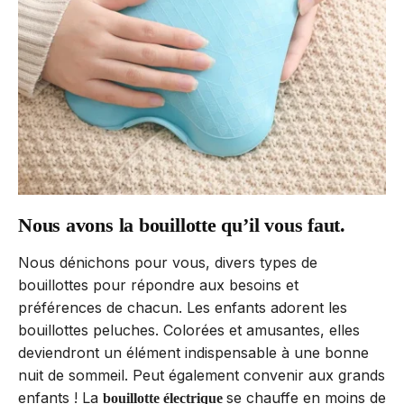
Nous avons la bouillotte qu’il vous faut.
Nous dénichons pour vous, divers types de
bouillottes pour répondre aux besoins et
préférences de chacun. Les enfants adorent les
bouillottes peluches. Colorées et amusantes, elles
deviendront un élément indispensable à une bonne
nuit de sommeil. Peut également convenir aux grands
enfants ! La
se chauffe en moins de
bouillotte électrique