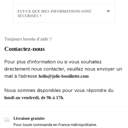
EST-CE QUE MES INFORMATIONS SONT
SÉCURISÉS ?
Toujours besoin d'aide ?
Contactez-nous
Pour plus d’information ou si vous souhaitez
directement nous contacter, veuillez nous envoyer un
mail à l’adresse
hello@jolie-bouillotte.com
Nous sommes disponibles pour vous répondre du
.
lundi au vendredi, de 9h à 17h
Livraison gratuite
Pour toute commande en France métropolitaine.