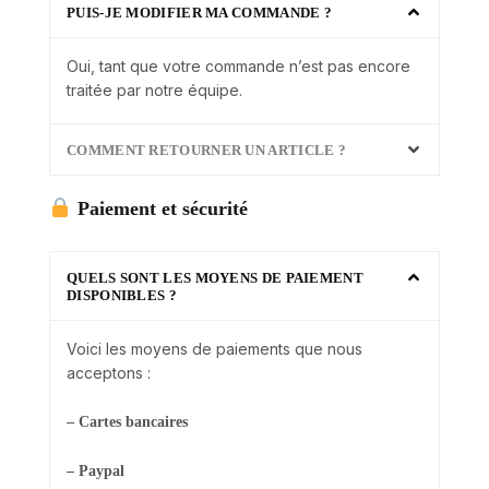
PUIS-JE MODIFIER MA COMMANDE ?
Oui, tant que votre commande n’est pas encore
traitée par notre équipe.
COMMENT RETOURNER UN ARTICLE ?
Paiement et sécurité
QUELS SONT LES MOYENS DE PAIEMENT
DISPONIBLES ?
Voici les moyens de paiements que nous
acceptons :
– Cartes bancaires
– Paypal