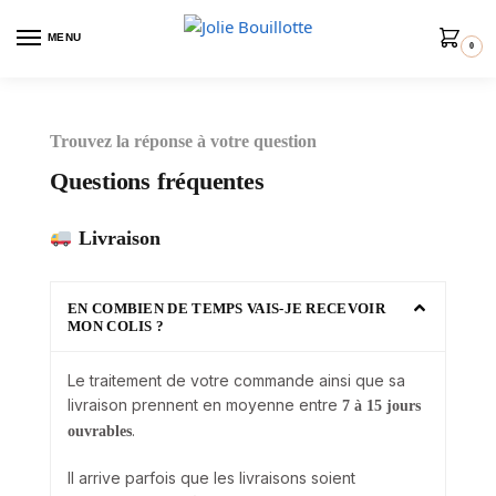
MENU
0
Trouvez la réponse à votre question
Questions fréquentes
Livraison
EN COMBIEN DE TEMPS VAIS-JE RECEVOIR
MON COLIS ?
Le traitement de votre commande ainsi que sa
livraison prennent en moyenne entre
7 à 15 jours
.
ouvrables
Il arrive parfois que les livraisons soient