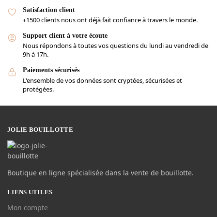
Satisfaction client
+1500 clients nous ont déjà fait confiance à travers le monde.
Support client à votre écoute
Nous répondons à toutes vos questions du lundi au vendredi de
9h à 17h.
Paiements sécurisés
L'ensemble de vos données sont cryptées, sécurisées et
protégées.
JOLIE BOUILLOTTE
Boutique en ligne spécialisée dans la vente de bouillotte.
LIENS UTILES
Mon compte