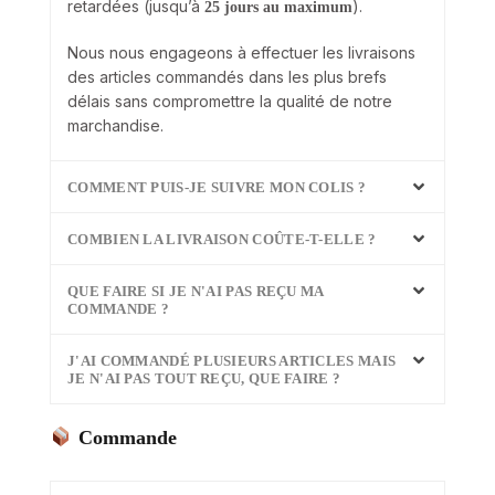
retardées (jusqu’à
).
25 jours au maximum
Nous nous engageons à effectuer les livraisons
des articles commandés dans les plus brefs
délais sans compromettre la qualité de notre
marchandise.
COMMENT PUIS-JE SUIVRE MON COLIS ?
COMBIEN LA LIVRAISON COÛTE-T-ELLE ?
QUE FAIRE SI JE N'AI PAS REÇU MA
COMMANDE ?
J'AI COMMANDÉ PLUSIEURS ARTICLES MAIS
JE N'AI PAS TOUT REÇU, QUE FAIRE ?
Commande