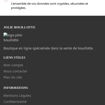
L'ensemble de vos données sont cryptées, sécurisées et
protégées.
JOLIE BOUILLOTTE
Boutique en ligne spécialisée dans la vente de bouillotte.
LIENS UTILES
Mon compte
Nous contacter
Plan du site
INFORMATIONS
Mentions Légales
Confidentialité