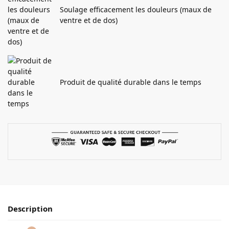
Soulage efficacement les douleurs (maux de
ventre et de dos)
Produit de qualité durable dans le temps
Description