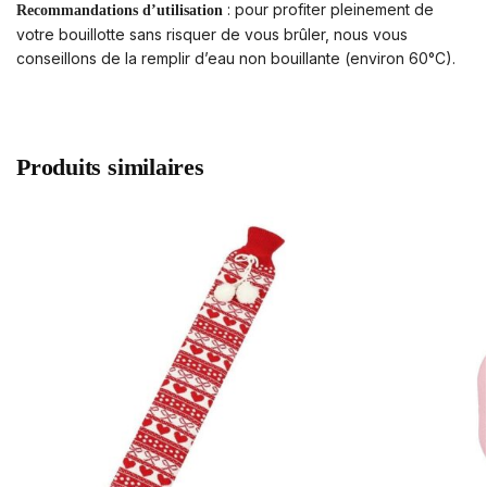
: pour profiter pleinement de
Recommandations d’utilisation
votre bouillotte sans risquer de vous brûler, nous vous
conseillons de la remplir d’eau non bouillante (environ 60°C).
Produits similaires