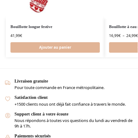
Bouillotte longue festive
Bouillotte à eau 
41,99
€
16,99
€
–
24,99
€
Ajouter au panier
Livraison gratuite
Pour toute commande en France métropolitaine.
Satisfaction client
+1500 clients nous ont déjà fait confiance à travers le monde.
Support client à votre écoute
Nous répondons à toutes vos questions du lundi au vendredi de
9h à 17h.
Paiements sécurisés