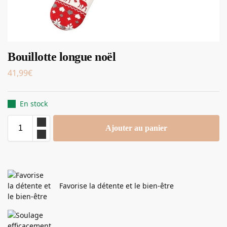
Bouillotte longue noël
41,99
€
En stock
Ajouter au panier
Favorise la détente et le bien-être