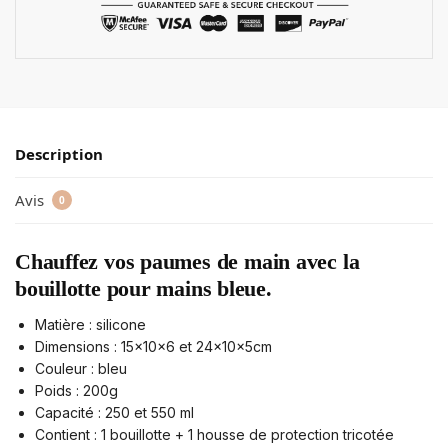
Description
Avis
0
Chauffez vos paumes de main avec la
bouillotte pour mains bleue.
Matière : silicone
Dimensions : 15x10x6 et 24x10x5cm
Couleur : bleu
Poids : 200g
Capacité : 250 et 550 ml
Contient : 1 bouillotte + 1 housse de protection tricotée