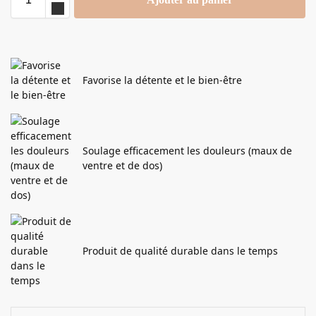
Favorise la détente et le bien-être
Soulage efficacement les douleurs (maux de
ventre et de dos)
Produit de qualité durable dans le temps