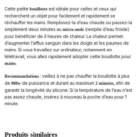
Cette petite
est idéale pour celles et ceux qui
bouillotte
recherchent un objet pour facilement et rapidement se
réchauffer les mains. Remplissez-la d’eau chaude ou passez-la
simplement deux minutes au
(remplie d’eau froide)
micro-onde
pour bénéficier de 3 heures de chaleur. La chaleur permet
d’augmenter l’afflux sanguin dans les doigts et les paumes de
mains. Si vous travaillez sur ordinateur, notamment en
télétravail, vous allez rapidement adopter cette bouillotte pour
.
mains
: veillez à ne pas chauffer la bouillotte à plus
Recommandations
de
de puissance et durant au maximum
, afin de
800w
2 minutes
garantir la longévité du silicone. Si la température de l’eau n’est
pas assez chaude, insérez à nouveau la poche d’eau pour 1
minute.
Produits similaires