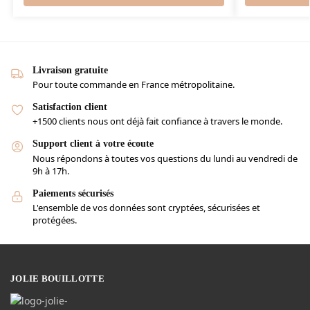
Livraison gratuite
Pour toute commande en France métropolitaine.
Satisfaction client
+1500 clients nous ont déjà fait confiance à travers le monde.
Support client à votre écoute
Nous répondons à toutes vos questions du lundi au vendredi de
9h à 17h.
Paiements sécurisés
L'ensemble de vos données sont cryptées, sécurisées et
protégées.
JOLIE BOUILLOTTE