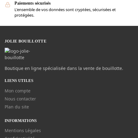
Paiements sécurisés
L'ensemble de vos données sont cryptées, sécurisées et
protégées.
JOLIE BOUILLOTTE
Boutique en ligne spécialisée dans la vente de bouillotte.
LIENS UTILES
Mon compte
Nous contacter
Plan du site
INFORMATIONS
Mentions Légales