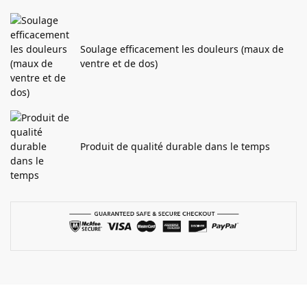
Soulage efficacement les douleurs (maux de
ventre et de dos)
Produit de qualité durable dans le temps