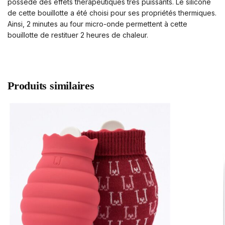
possède des effets thérapeutiques très puissants. Le silicone
de cette bouillotte a été choisi pour ses propriétés thermiques.
Ainsi, 2 minutes au four micro-onde permettent à cette
bouillotte de restituer 2 heures de chaleur.
Produits similaires