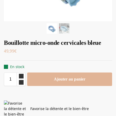
Bouillotte micro-onde cervicales bleue
49,99
€
En stock
Ajouter au panier
Favorise la détente et le bien-être