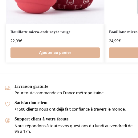
Bouillotte micro-onde rayée rouge
Bouillotte micr
22,99
€
24,99
€
Ajouter au panier
Livraison gratuite
Pour toute commande en France métropolitaine.
Satisfaction client
+1500 clients nous ont déjà fait confiance à travers le monde.
Support client à votre écoute
Nous répondons à toutes vos questions du lundi au vendredi de
9h à 17h.