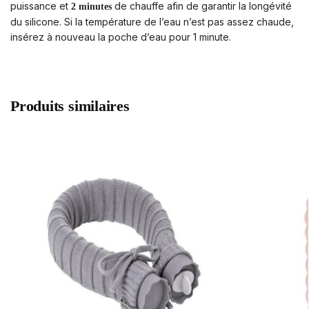
puissance et
de chauffe afin de garantir la longévité
2 minutes
du silicone. Si la température de l’eau n’est pas assez chaude,
insérez à nouveau la poche d’eau pour 1 minute.
Produits similaires