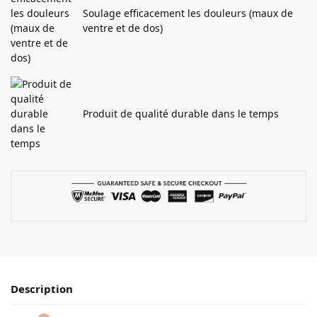
Soulage efficacement les douleurs (maux de
ventre et de dos)
Produit de qualité durable dans le temps
Description