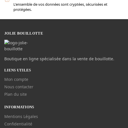
L'ensemble de vos données sont cryptées, sécurisées et
protégées.
JOLIE BOUILLOTTE
Boutique en ligne spécialisée dans la vente de bouillotte.
LIENS UTILES
Mon compte
Nous contacter
Plan du site
INFORMATIONS
Mentions Légales
Confidentialité