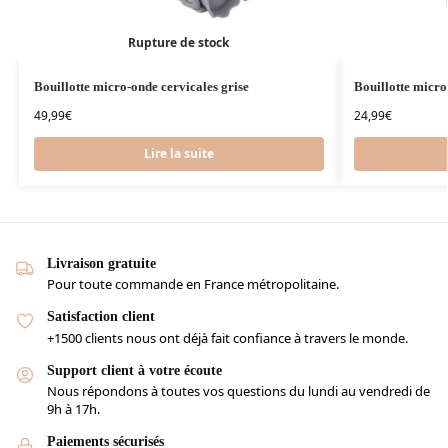
Rupture de stock
Bouillotte micro-onde cervicales grise
Bouillotte micro
49,99
€
24,99
€
Lire la suite
Livraison gratuite
Pour toute commande en France métropolitaine.
Satisfaction client
+1500 clients nous ont déjà fait confiance à travers le monde.
Support client à votre écoute
Nous répondons à toutes vos questions du lundi au vendredi de
9h à 17h.
Paiements sécurisés