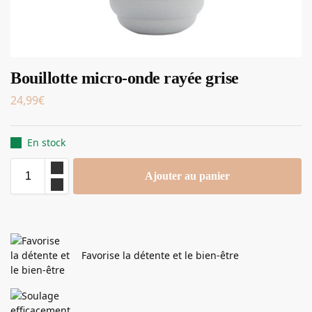
Bouillotte micro-onde rayée grise
24,99
€
En stock
Ajouter au panier
Favorise la détente et le bien-être